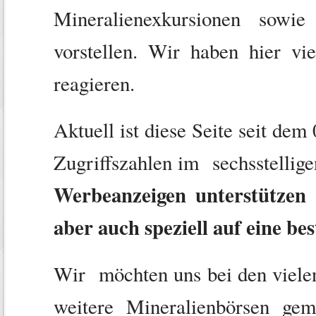
Mineralienexkursionen sow
vorstellen. Wir haben hier vi
reagieren.
Aktuell ist diese Seite seit dem
Zugriffszahlen im sechsstellig
Werbeanzeigen unterstützen 
aber auch speziell auf eine b
Wir möchten uns bei den vielen
weitere Mineralienbörsen g