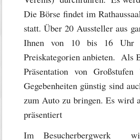
Die Börse findet im Rathaussaal
statt. Über 20 Aussteller aus 
Ihnen von 10 bis 16 Uhr w
Preiskategorien anbieten. Als B
Präsentation von Großstufen
Gegebenheiten günstig sind au
zum Auto zu bringen. Es wird 
präsentiert
Im Besucherbergwerk wir