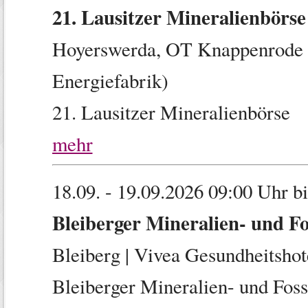
21. Lausitzer Mineralienbörs
Hoyerswerda, OT Knappenrode
Energiefabrik)
21. Lausitzer Mineralienbörse
mehr
18.09. - 19.09.2026
09:00 Uhr b
Bleiberger Mineralien- und Fo
Bleiberg
|
Vivea Gesundheitshot
Bleiberger Mineralien- und Foss