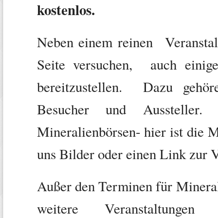
kostenlos.
Neben einem reinen Veranstal
Seite versuchen, auch einig
bereitzustellen. Dazu gehör
Besucher und Ausstelle
Mineralienbörsen- hier ist die M
uns Bilder oder einen Link zur V
Außer den Terminen für Mineral
weitere Veranstaltungen