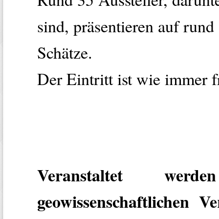
sind, präsentieren auf rund
Schätze.
Der Eintritt ist wie immer f
Veranstaltet we
geowissenschaftlichen V