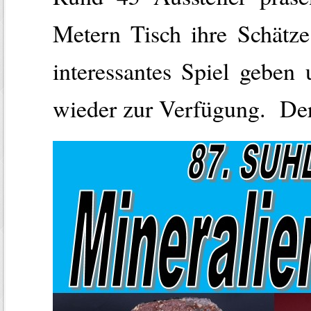
Metern Tisch ihre Schätze
interessantes Spiel geben 
wieder zur Verfügung. Der 