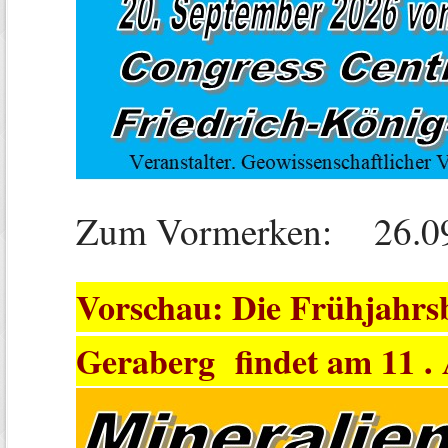
Zum Vormerken: 26.09
Vorschau: Die Frühjahrsb
Geraberg findet am 11 . A