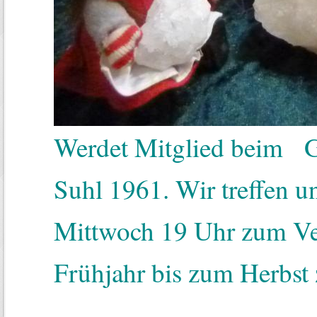
Werdet Mitglied beim Ge
Suhl 1961. Wir treffen un
Mittwoch 19 Uhr zum Ver
Frühjahr bis zum Herbst