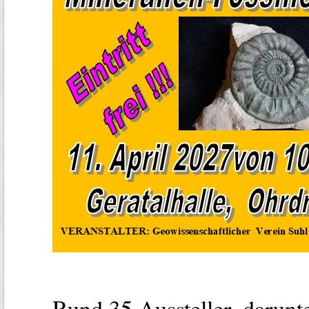
Rund 35 Aussteller, darunt