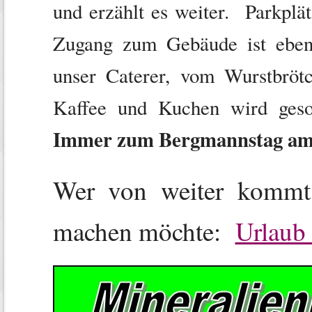
und erzählt es weiter. Parkplä
Zugang zum Gebäude ist eben
unser Caterer, vom Wurstbröt
Kaffee und Kuchen wird g
Immer zum Bergmannstag am 
Wer von weiter kommt
machen möchte:
Urlaub