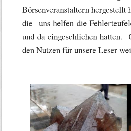
Börsenveranstaltern hergestellt
die uns helfen die Fehlerteuf
und da eingeschlichen hatten.
den Nutzen für unsere Leser wei