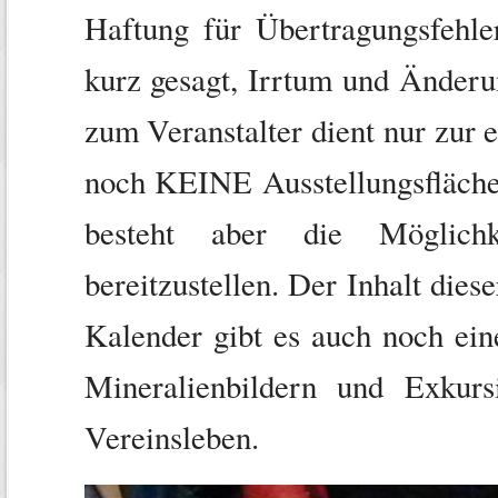
Haftung für Übertragungsfehle
kurz gesagt, Irrtum und Änderu
zum Veranstalter dient nur zur
noch KEINE Ausstellungsfläche v
besteht aber die Möglich
bereitzustellen. Der Inhalt die
Kalender gibt es auch noch ei
Mineralienbildern und Exkur
Vereinsleben.