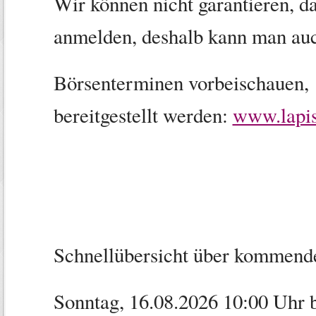
Wir können nicht garantieren, da
anmelden, deshalb kann man au
Börsenterminen vorbeischauen, 
bereitgestellt werden:
www.lapis
Schnellübersicht über kommend
Sonntag, 16.08.2026
10:00 Uhr 