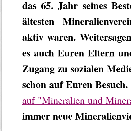
das 65. Jahr seines Bes
ältesten Mineralienver
aktiv waren. Weitersagen
es auch Euren Eltern und
Zugang zu sozialen Medi
schon auf Euren Besuch.
auf "Mineralien und Miner
immer neue Mineralienvi