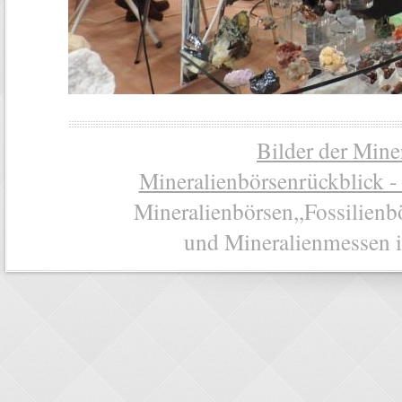
Bilder der Mine
Mineralienbörsenrückblick -
Mineralienbörsen,,Fossilienb
und Mineralienmessen i