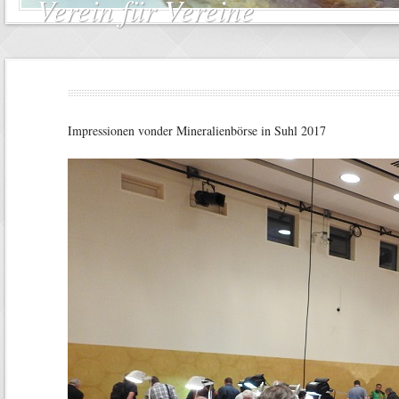
Verein für Vereine
Impressionen vonder Mineralienbörse in Suhl 2017